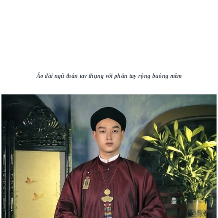
Áo dài ngũ thân tay thụng với phân tay rộng buông mềm