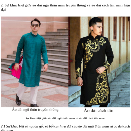
2. Sự khác biệt giữa áo dài ngũ thân nam truyền thống và áo dài cách tân nam hiện
đại
Sự khác biệt giữa áo dài ngũ thân nam và áo dài cách tân nam
2.1 Sự khác biệt về nguồn gốc và bối cảnh ra đời của áo dài ngũ thân nam và áo dài cách
tân nam