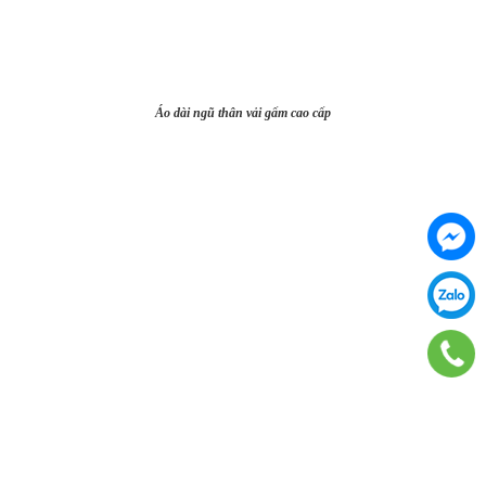
Áo dài ngũ thân vải gấm cao cấp