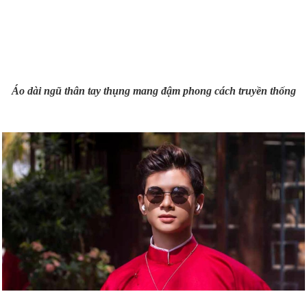
Áo dài ngũ thân tay thụng mang đậm phong cách truyền thống