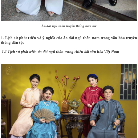
Áo dài ngũ thân truyền thống nam nữ
1. Lịch sử phát triển và ý nghĩa của áo dài ngũ thân nam trong văn hóa truyền
thống dân tộc
1.1 Lịch sử phát triển áo dài ngũ thân trong chiều dài văn hóa Việt Nam