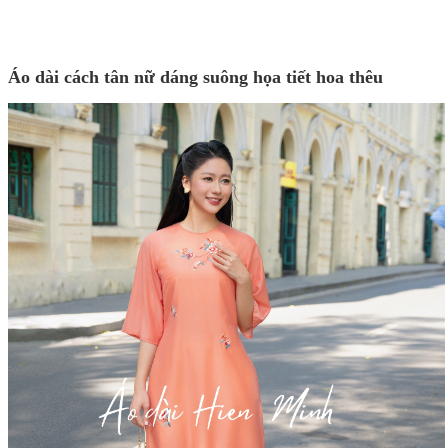
Áo dài cách tân nữ dáng suông họa tiết hoa thêu