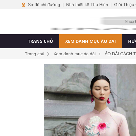
Sơ đồ chỉ đường
|
Nhà thiết kế Thu Hiền
|
Giới Thiệu
TRANG CHỦ
XEM DANH MỤC ÁO DÀI
HƯ
Trang chủ
Xem danh mục áo dài
ÁO DÀI CÁCH 