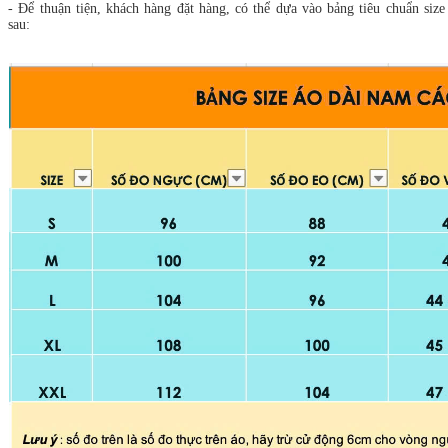
- Để thuận tiện, khách hàng đặt hàng, có thể dựa vào bảng tiêu chuẩn size
sau: