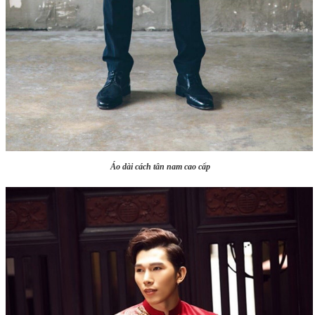
Áo dài cách tân nam cao cấp