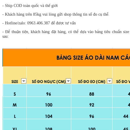
- Ship COD toàn quốc và thế giới
- Khách hàng trên 85kg vui lòng gửi shop thông tin số đo cụ thể.
- Hotline/zalo: 0963.406.387 để được tư vấn
- Để thuận tiện, khách hàng đặt hàng, có thể dựa vào bảng tiêu chuẩn size
sau: