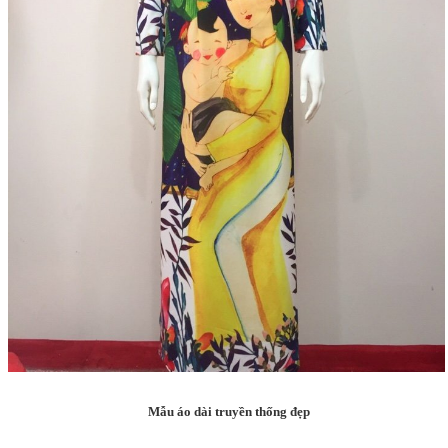
Mẫu áo dài truyền thống đẹp