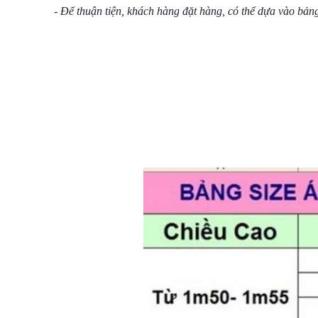
- Để thuận tiện, khách hàng đặt hàng, có thể dựa vào bảng