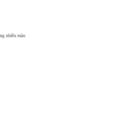
công nhiều màu