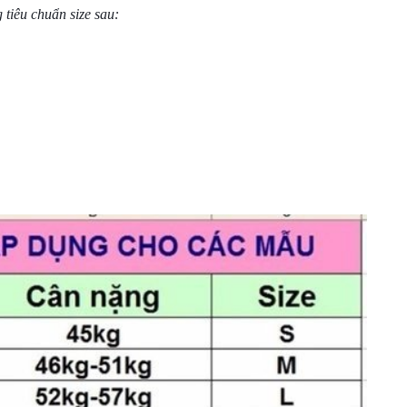
 tiêu chuẩn size sau: