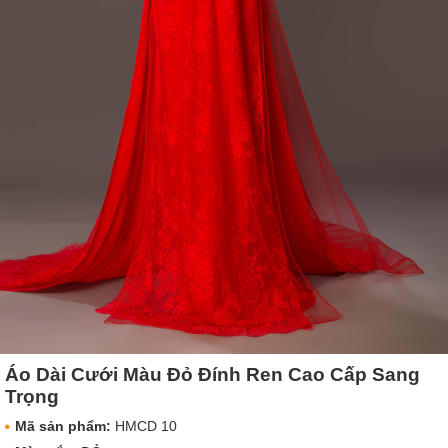
Áo Dài Cưới Màu Đỏ Đính Ren Cao Cấp Sang
Trọng
Mã sản phẩm:
HMCD 10