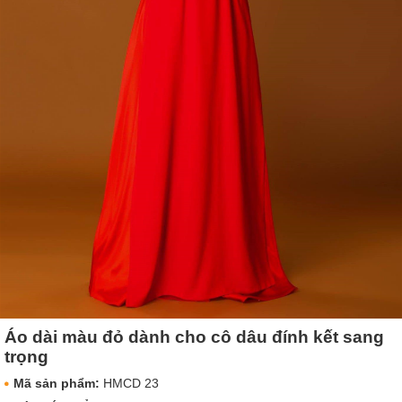
Áo dài màu đỏ dành cho cô dâu đính kết sang
trọng
Mã sản phẩm:
HMCD 23