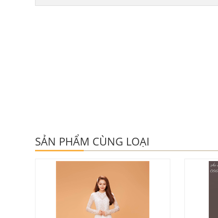
SẢN PHẨM CÙNG LOẠI