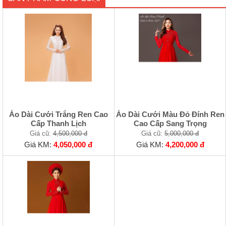
Áo Dài Cưới Trắng Ren Cao
Áo Dài Cưới Màu Đỏ Đính Ren
Cấp Thanh Lịch
Cao Cấp Sang Trọng
Giá cũ:
4,500,000 đ
Giá cũ:
5,000,000 đ
Giá KM:
4,050,000 đ
Giá KM:
4,200,000 đ