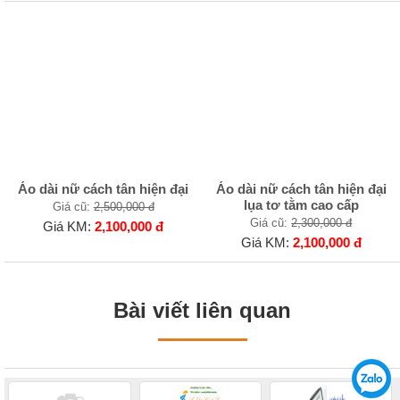
Áo dài nữ cách tân hiện đại
Áo dài nữ cách tân hiện đại
lụa tơ tằm cao cấp
Giá cũ:
2,500,000 đ
Giá cũ:
2,300,000 đ
Giá KM:
2,100,000 đ
Giá KM:
2,100,000 đ
Bài viết liên quan