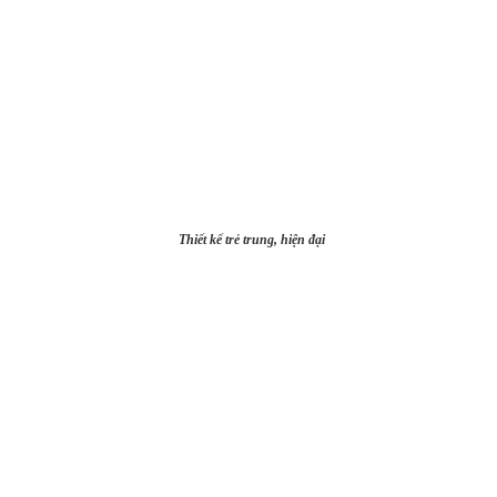
Thiết kế trẻ trung, hiện đại